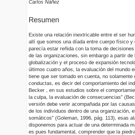
Carlos Ñáñez
Resumen
Existe una relación inextricable entre el ser 
allí que somos una díada entre cuerpo físico y
parecía estar reñida con la toma de decisione
de las organizaciones, sin embargo a partir de
globalización y el proceso de expansión tecno
últimos cuatro años, la evaluación del mundo e
tiene que ser tomado en cuenta, no solamente 
conductas, es decir del comportamiento del in
Becker , en sus estudios sobre el comportamien
la culpa, la evaluación de consecuencias” (Bec
versión debe venir acompañada por las causas
de los individuos dentro de una organización, e
somáticos” (Goleman, 1996, pág. 113), esas al
disponemos para actuar de una determinada ma
es pues fundamental, comprender que la piedra 