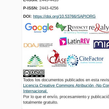
P-ISSN:
2443-4256
DOI:
https://doi.org/10.53766/SAPIORG
Todos los documentos publicados en esta revis
Licencia Creative Commons Atribución -No Com
Internacional.
Por lo que el envío, procesamiento y publicació
totalmente gratuito.