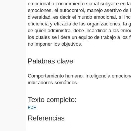
emocional o conocimiento social subyace en la
emociones, el autocontrol, manejo asertivo de l
diversidad, es decir el mundo emocional, sí inc
eficiencia y eficacia de las organizaciones, la 
de quien administra, debe incardinar a las emo
los cuales se lidera un equipo de trabajo a los
no imponer los objetivos.
Palabras clave
Comportamiento humano, Inteligencia emocional
indicadores somáticos.
Texto completo:
PDF
Referencias