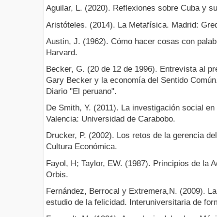
Aguilar, L. (2020). Reflexiones sobre Cuba y su
Aristóteles. (2014). La Metafísica. Madrid: Gre
Austin, J. (1962). Cómo hacer cosas con pala
Harvard.
Becker, G. (20 de 12 de 1996). Entrevista al 
Gary Becker y la economía del Sentido Común. 
Diario "El peruano".
De Smith, Y. (2011). La investigación social en
Valencia: Universidad de Carabobo.
Drucker, P. (2002). Los retos de la gerencia de
Cultura Económica.
Fayol, H; Taylor, EW. (1987). Principios de la A
Orbis.
Fernández, Berrocal y Extremera,N. (2009). La 
estudio de la felicidad. Interuniversitaria de fo