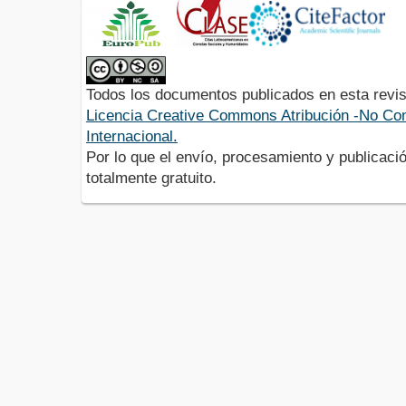
Todos los documentos publicados en esta revis
Licencia Creative Commons Atribución -No Com
Internacional.
Por lo que el envío, procesamiento y publicació
totalmente gratuito.