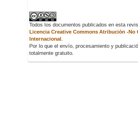
Todos los documentos publicados en esta revis
Licencia Creative Commons Atribución -No C
Internacional.
Por lo que el envío, procesamiento y publicació
totalmente gratuito.