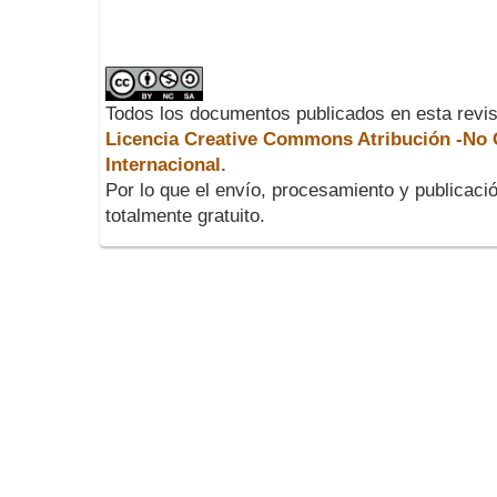
Todos los documentos publicados en esta revis
Licencia Creative Commons Atribución -No C
Internacional.
Por lo que el envío, procesamiento y publicació
totalmente gratuito.