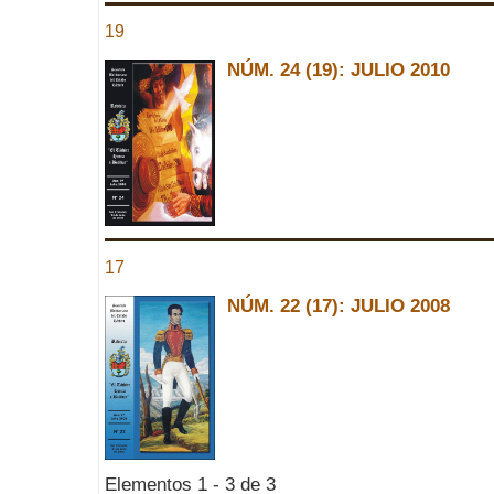
19
NÚM. 24 (19): JULIO 2010
17
NÚM. 22 (17): JULIO 2008
Elementos 1 - 3 de 3