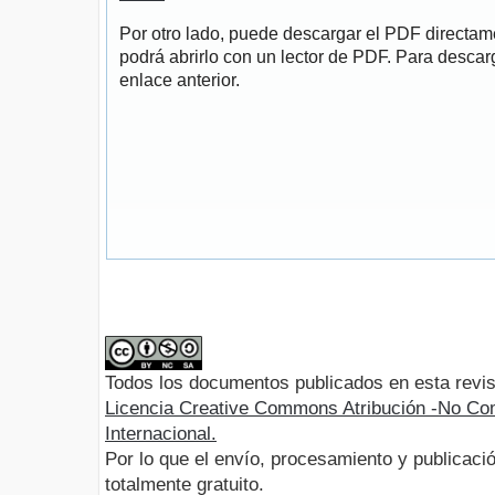
Por otro lado, puede descargar el PDF directa
podrá abrirlo con un lector de PDF. Para descarg
enlace anterior.
Todos los documentos publicados en esta revis
Licencia Creative Commons Atribución -No Com
Internacional.
Por lo que el envío, procesamiento y publicació
totalmente gratuito.