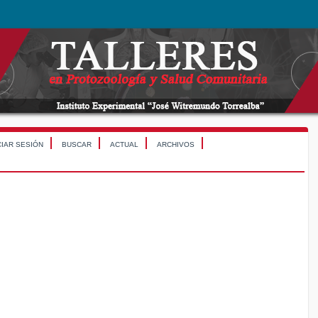
CIAR SESIÓN
BUSCAR
ACTUAL
ARCHIVOS