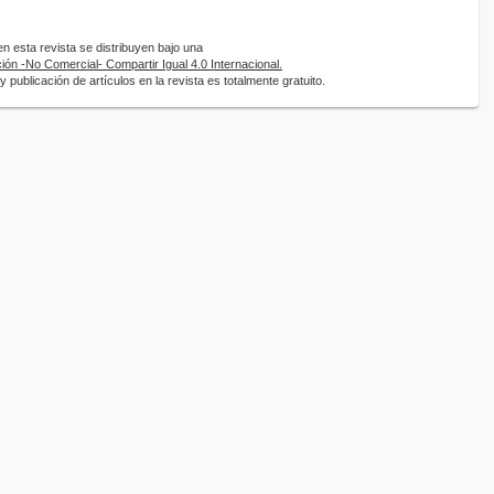
 esta revista se distribuyen bajo una
ón -No Comercial- Compartir Igual 4.0 Internacional.
 publicación de artículos en la revista es totalmente gratuito.