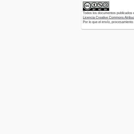
Todos los documentos publicados en
Licencia Creative Commons Atribuci
Por lo que el envío, procesamiento y