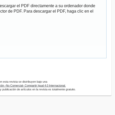
descargar el PDF directamente a su ordenador donde
ector de PDF. Para descargar el PDF, haga clic en el
 esta revista se distribuyen bajo una
ón -No Comercial- Compartir Igual 4.0 Internacional.
 publicación de artículos en la revista es totalmente gratuito.