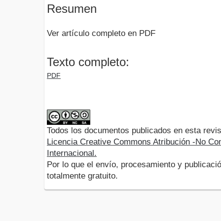
Resumen
Ver artículo completo en PDF
Texto completo:
PDF
Todos los documentos publicados en esta revis
Licencia Creative Commons Atribución -No Com
Internacional.
Por lo que el envío, procesamiento y publicació
totalmente gratuito.