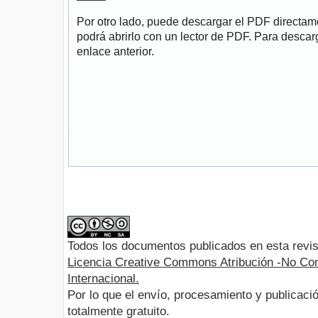
Por otro lado, puede descargar el PDF directa
podrá abrirlo con un lector de PDF. Para descarg
enlace anterior.
Todos los documentos publicados en esta revis
Licencia Creative Commons Atribución -No Com
Internacional.
Por lo que el envío, procesamiento y publicació
totalmente gratuito.