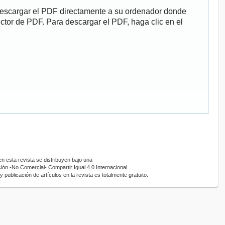
descargar el PDF directamente a su ordenador donde
ector de PDF. Para descargar el PDF, haga clic en el
 esta revista se distribuyen bajo una
ón -No Comercial- Compartir Igual 4.0 Internacional.
 publicación de artículos en la revista es totalmente gratuito.