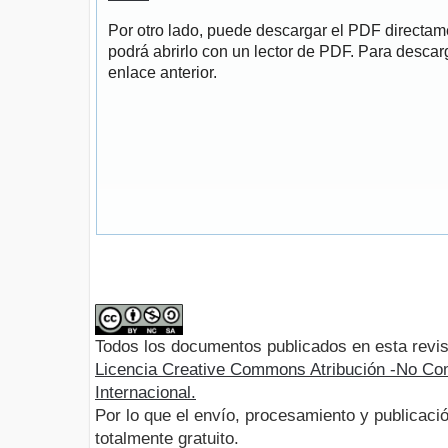
Por otro lado, puede descargar el PDF directa
podrá abrirlo con un lector de PDF. Para descarg
enlace anterior.
Todos los documentos publicados en esta revis
Licencia Creative Commons Atribución -No Com
Internacional.
Por lo que el envío, procesamiento y publicació
totalmente gratuito.