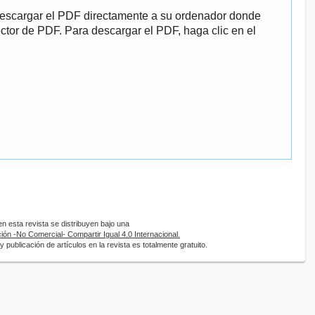
descargar el PDF directamente a su ordenador donde
ector de PDF. Para descargar el PDF, haga clic en el
 esta revista se distribuyen bajo una
ón -No Comercial- Compartir Igual 4.0 Internacional.
 publicación de artículos en la revista es totalmente gratuito.