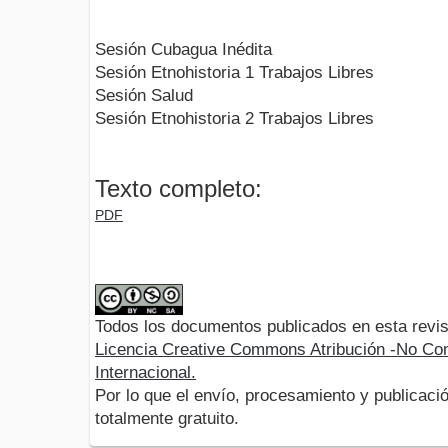
Sesión Cubagua Inédita
Sesión Etnohistoria 1 Trabajos Libres
Sesión Salud
Sesión Etnohistoria 2 Trabajos Libres
Texto completo:
PDF
Todos los documentos publicados en esta revis
Licencia Creative Commons Atribución -No Com
Internacional.
Por lo que el envío, procesamiento y publicació
totalmente gratuito.