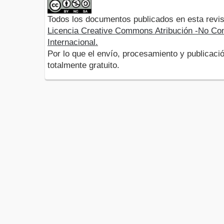
Todos los documentos publicados en esta revis
Licencia Creative Commons Atribución -No Com
Internacional.
Por lo que el envío, procesamiento y publicació
totalmente gratuito.