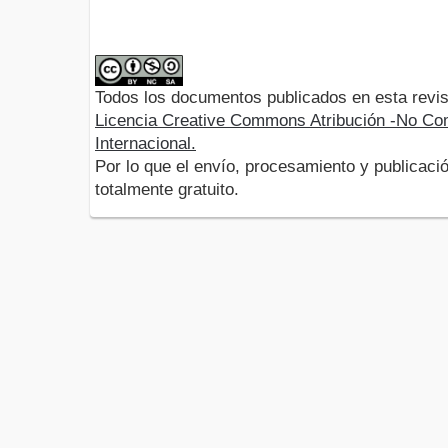
Todos los documentos publicados en esta revis
Licencia Creative Commons Atribución -No Com
Internacional.
Por lo que el envío, procesamiento y publicació
totalmente gratuito.