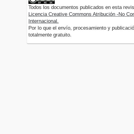
Todos los documentos publicados en esta revis
Licencia Creative Commons Atribución -No Com
Internacional.
Por lo que el envío, procesamiento y publicació
totalmente gratuito.