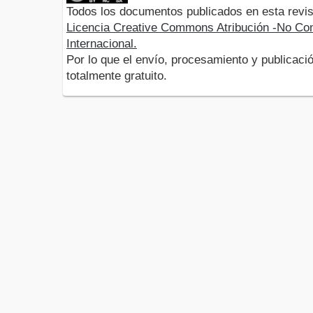
Todos los documentos publicados en esta revis
Licencia Creative Commons Atribución -No Com
Internacional.
Por lo que el envío, procesamiento y publicació
totalmente gratuito.