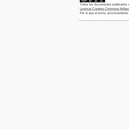
Todos los documentos publicados en
Licencia Creative Commons Atribuci
Por lo que el envío, procesamiento y