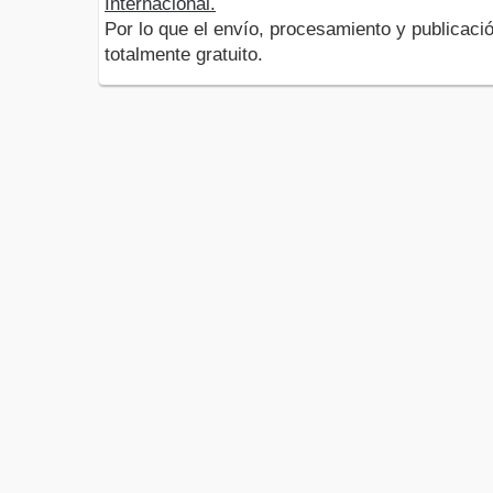
Internacional.
Por lo que el envío, procesamiento y publicació
totalmente gratuito.