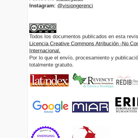
Instagram:
@visiongerenci
Todos los documentos publicados en esta revis
Licencia Creative Commons Atribución -No Com
Internacional.
Por lo que el envío, procesamiento y publicació
totalmente gratuito.