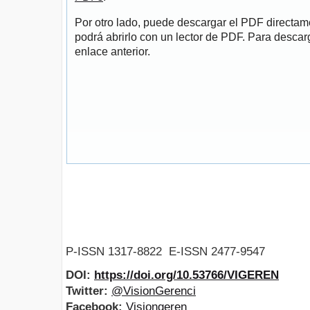
Por otro lado, puede descargar el PDF directa
podrá abrirlo con un lector de PDF. Para descarg
enlace anterior.
P-ISSN 1317-8822 E-ISSN 2477-9547
DOI:
https://doi.org/10.53766/VIGEREN
Twitter:
@VisionGerenci
Facebook:
Visiongeren