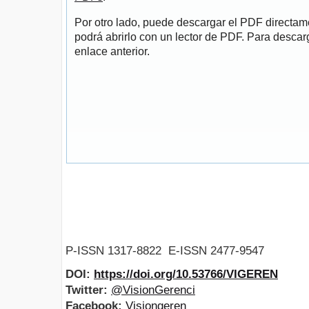
Por otro lado, puede descargar el PDF directa
podrá abrirlo con un lector de PDF. Para descarg
enlace anterior.
P-ISSN 1317-8822 E-ISSN 2477-9547
DOI:
https://doi.org/10.53766/VIGEREN
Twitter:
@VisionGerenci
Facebook:
Visiongeren