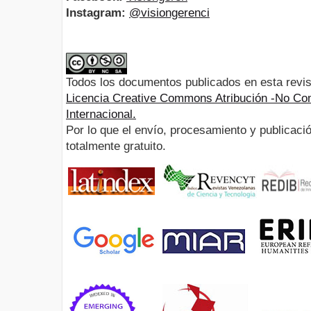
Instagram:
@visiongerenci
Todos los documentos publicados en esta revis
Licencia Creative Commons Atribución -No Com
Internacional.
Por lo que el envío, procesamiento y publicació
totalmente gratuito.