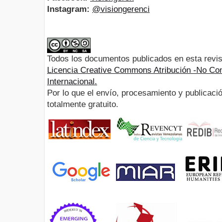
Instagram:
@visiongerenci
Todos los documentos publicados en esta revis
Licencia Creative Commons Atribución -No Com
Internacional.
Por lo que el envío, procesamiento y publicació
totalmente gratuito.