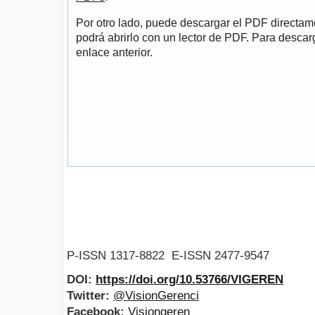
Por otro lado, puede descargar el PDF directa
podrá abrirlo con un lector de PDF. Para descarg
enlace anterior.
P-ISSN 1317-8822 E-ISSN 2477-9547
DOI:
https://doi.org/10.53766/VIGEREN
Twitter:
@VisionGerenci
Facebook:
Visiongeren