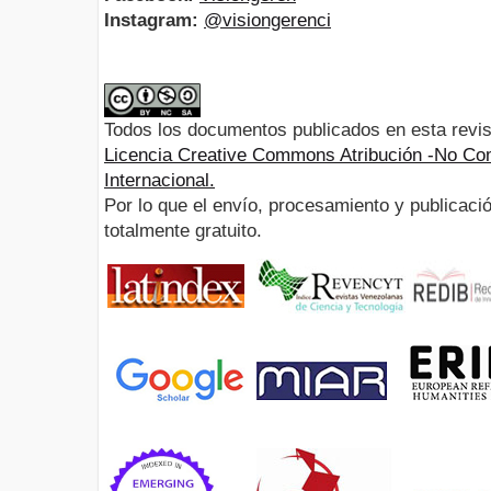
Instagram:
@visiongerenci
Todos los documentos publicados en esta revis
Licencia Creative Commons Atribución -No Com
Internacional.
Por lo que el envío, procesamiento y publicació
totalmente gratuito.