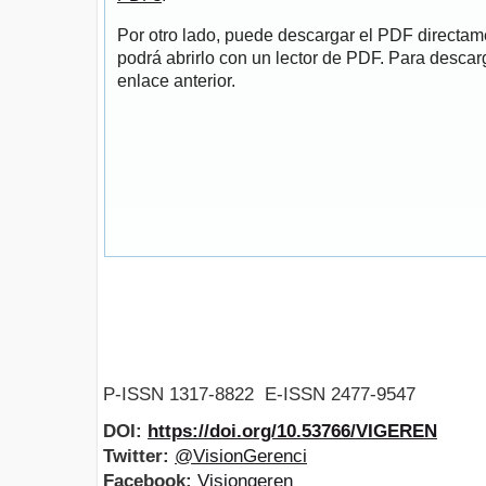
Por otro lado, puede descargar el PDF directa
podrá abrirlo con un lector de PDF. Para descarg
enlace anterior.
P-ISSN 1317-8822 E-ISSN 2477-9547
DOI:
https://doi.org/10.53766/VIGEREN
Twitter:
@VisionGerenci
Facebook:
Visiongeren