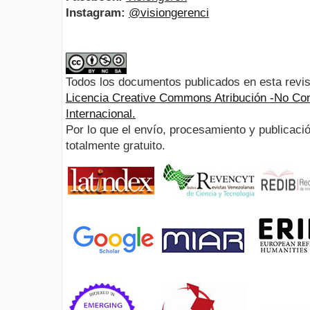
Instagram:
@visiongerenci
Todos los documentos publicados en esta revis
Licencia Creative Commons Atribución -No Com
Internacional.
Por lo que el envío, procesamiento y publicació
totalmente gratuito.