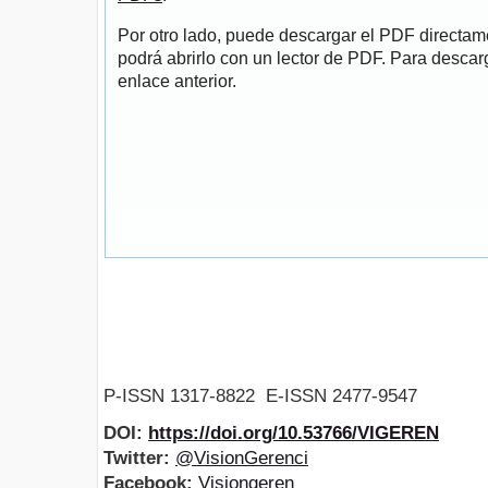
Por otro lado, puede descargar el PDF directa
podrá abrirlo con un lector de PDF. Para descarg
enlace anterior.
P-ISSN 1317-8822 E-ISSN 2477-9547
DOI:
https://doi.org/10.53766/VIGEREN
Twitter:
@VisionGerenci
Facebook:
Visiongeren