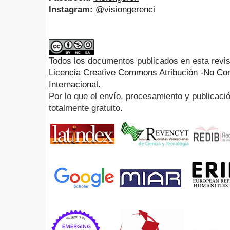
Instagram:
@visiongerenci
Todos los documentos publicados en esta revis
Licencia Creative Commons Atribución -No Com
Internacional.
Por lo que el envío, procesamiento y publicació
totalmente gratuito.