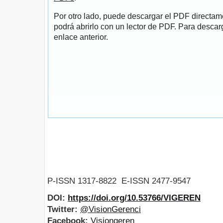
Por otro lado, puede descargar el PDF directa
podrá abrirlo con un lector de PDF. Para descarg
enlace anterior.
P-ISSN 1317-8822 E-ISSN 2477-9547
DOI:
https://doi.org/10.53766/VIGEREN
Twitter:
@VisionGerenci
Facebook:
Visiongeren