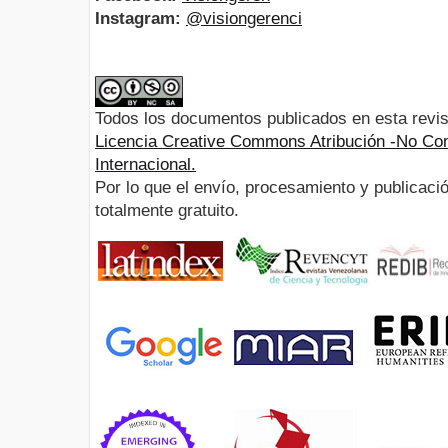
Instagram:
@visiongerenci
Todos los documentos publicados en esta revis
Licencia Creative Commons Atribución -No Com
Internacional.
Por lo que el envío, procesamiento y publicació
totalmente gratuito.