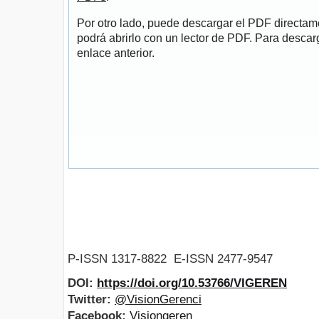
Por otro lado, puede descargar el PDF directa
podrá abrirlo con un lector de PDF. Para descarg
enlace anterior.
P-ISSN 1317-8822 E-ISSN 2477-9547
DOI:
https://doi.org/10.53766/VIGEREN
Twitter:
@VisionGerenci
Facebook:
Visiongeren