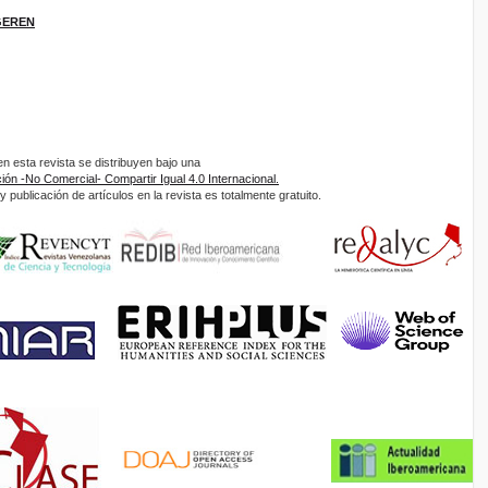
IGEREN
 esta revista se distribuyen bajo una
ón -No Comercial- Compartir Igual 4.0 Internacional.
 publicación de artículos en la revista es totalmente gratuito.