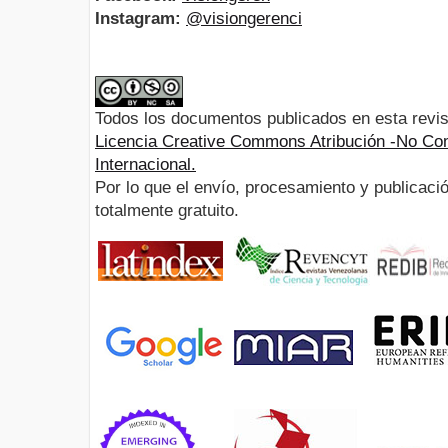
Instagram:
@visiongerenci
Todos los documentos publicados en esta revis
Licencia Creative Commons Atribución -No Com
Internacional.
Por lo que el envío, procesamiento y publicació
totalmente gratuito.