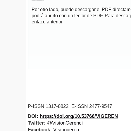
Por otro lado, puede descargar el PDF directa
podrá abrirlo con un lector de PDF. Para descarg
enlace anterior.
P-ISSN 1317-8822 E-ISSN 2477-9547
DOI:
https://doi.org/10.53766/VIGEREN
Twitter:
@VisionGerenci
Facebook:
Visiongeren