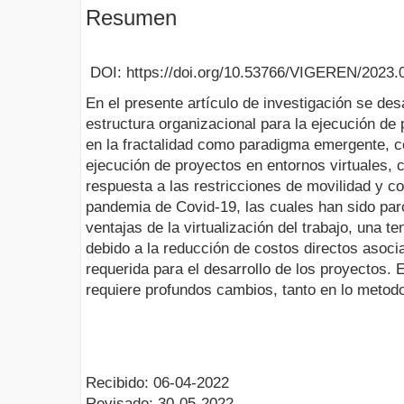
Resumen
DOI: https://doi.org/10.53766/VIGEREN/2023.
En el presente artículo de investigación se des
estructura organizacional para la ejecución de
en la fractalidad como paradigma emergente, con
ejecución de proyectos en entornos virtuales, c
respuesta a las restricciones de movilidad y c
pandemia de Covid-19, las cuales han sido pa
ventajas de la virtualización del trabajo, una t
debido a la reducción de costos directos asocia
requerida para el desarrollo de los proyectos.
requiere profundos cambios, tanto en lo metodo
Recibido: 06-04-2022
Revisado: 30-05-2022