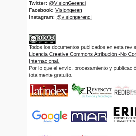
Twitter:
@VisionGerenci
Facebook:
Visiongeren
Instagram:
@visiongerenci
Todos los documentos publicados en esta revis
Licencia Creative Commons Atribución -No Com
Internacional.
Por lo que el envío, procesamiento y publicació
totalmente gratuito.