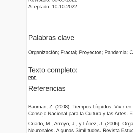
Aceptado: 10-10-2022
Palabras clave
Organización; Fractal; Proyectos; Pandemia; 
Texto completo:
PDF
Referencias
Bauman, Z. (2008). Tiempos Líquidos. Vivir en
Consejo Nacional para la Cultura y las Artes. 
Criado, M., Arroyo, J., y López, J. (2006). Or
Neuronales. Algunas Similitudes. Revista Estu