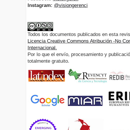
Instagram:
@visiongerenci
Todos los documentos publicados en esta revis
Licencia Creative Commons Atribución -No Com
Internacional.
Por lo que el envío, procesamiento y publicació
totalmente gratuito.