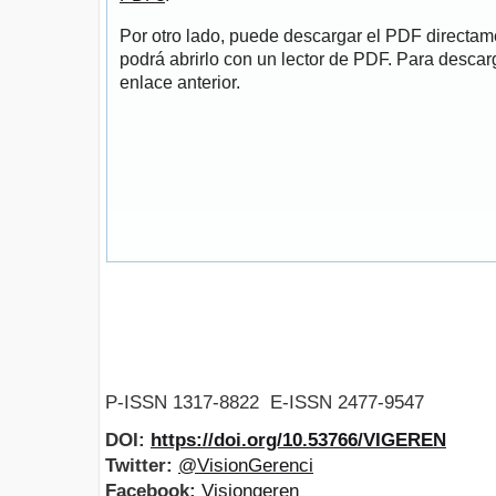
Por otro lado, puede descargar el PDF directa
podrá abrirlo con un lector de PDF. Para descarg
enlace anterior.
P-ISSN 1317-8822 E-ISSN 2477-9547
DOI:
https://doi.org/10.53766/VIGEREN
Twitter:
@VisionGerenci
Facebook:
Visiongeren