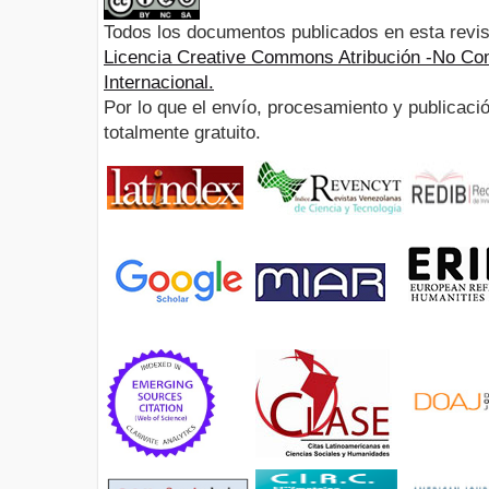
Todos los documentos publicados en esta revis
Licencia Creative Commons Atribución -No Com
Internacional.
Por lo que el envío, procesamiento y publicació
totalmente gratuito.