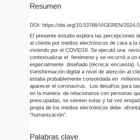
Resumen
DOI: https://doi.org/10.53766/VIGEREN/2024.0
El presente estudio explora las percepciones 
al cliente por medios electrónicos de cara a l
viviendo por el COVID19. Se ejecutó una revis
contextualizar el fenómeno y se recurrió a un e
especialmente diseñado (técnica: encuesta). L
transformación digital a nivel de atención al c
estaba probablemente consolidada en millenni
aparecer el coronavirus. Los desafíos para la
en la manera de relacionarse con personas qu
preocupadas, se sienten solas y tal vez enoja
propia de los medios electrónicos debe afront
“humanización”.
Palabras clave