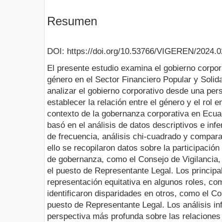
Resumen
DOI: https://doi.org/10.53766/VIGEREN/2024.0
El presente estudio examina el gobierno corpo
género en el Sector Financiero Popular y Solida
analizar el gobierno corporativo desde una per
establecer la relación entre el género y el rol 
contexto de la gobernanza corporativa en Ecuad
basó en el análisis de datos descriptivos e infe
de frecuencia, análisis chi-cuadrado y compar
ello se recopilaron datos sobre la participació
de gobernanza, como el Consejo de Vigilancia,
el puesto de Representante Legal. Los principa
representación equitativa en algunos roles, co
identificaron disparidades en otros, como el Co
puesto de Representante Legal. Los análisis in
perspectiva más profunda sobre las relaciones