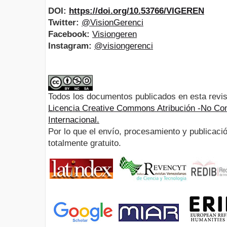
DOI:
https://doi.org/10.53766/VIGEREN
Twitter:
@VisionGerenci
Facebook:
Visiongeren
Instagram:
@visiongerenci
Todos los documentos publicados en esta revis
Licencia Creative Commons Atribución -No Com
Internacional.
Por lo que el envío, procesamiento y publicació
totalmente gratuito.