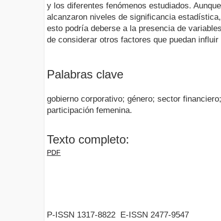
y los diferentes fenómenos estudiados. Aunque
alcanzaron niveles de significancia estadística,
esto podría deberse a la presencia de variable
de considerar otros factores que puedan influir
Palabras clave
gobierno corporativo; género; sector financiero
participación femenina.
Texto completo:
PDF
P-ISSN 1317-8822 E-ISSN 2477-9547