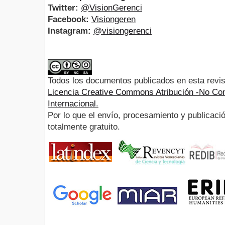
Twitter:
@VisionGerenci
Facebook:
Visiongeren
Instagram:
@visiongerenci
Todos los documentos publicados en esta revis
Licencia Creative Commons Atribución -No Com
Internacional.
Por lo que el envío, procesamiento y publicació
totalmente gratuito.