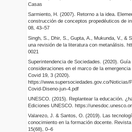
Casas
Sarmiento, H. (2007). Retorno a la idea. Eleme
construcción de conceptos propedéuticos de in
08, 43–57
Singh, S., Dhir, S., Gupta, A., Mukunda, V., & 
una revisión de la literatura con metanálisis. h
0021
Superintendencia de Sociedades. (2020). Guía 
consideraciones en el marco de la emergencia
Covid 19, 3 (2020).
https://www.supersociedades.gov.co/Noticias/
Covid-Diseno-jun-4.pdf
UNESCO. (2015). Replantear la educación. ¿h
Ediciones UNESCO. https://unesdoc.unesco.or
Valarezo, J. & Santos, O. (2019). Las tecnologí
conocimiento en la formación docente. Revista
15(68), 0–6