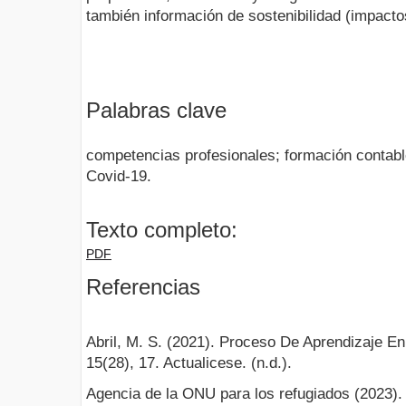
también información de sostenibilidad (impacto
Palabras clave
competencias profesionales; formación contabl
Covid-19.
Texto completo:
PDF
Referencias
Abril, M. S. (2021). Proceso De Aprendizaje 
15(28), 17. Actualicese. (n.d.).
Agencia de la ONU para los refugiados (2023). 