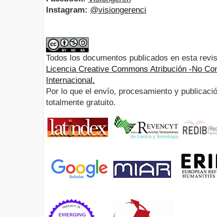
Instagram:
@visiongerenci
Todos los documentos publicados en esta revis
Licencia Creative Commons Atribución -No Com
Internacional.
Por lo que el envío, procesamiento y publicació
totalmente gratuito.