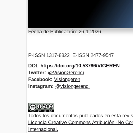
Fecha de Publicación: 26-1-2026
P-ISSN 1317-8822 E-ISSN 2477-9547
DOI:
https://doi.org/10.53766/VIGEREN
Twitter:
@VisionGerenci
Facebook:
Visiongeren
Instagram:
@visiongerenci
Todos los documentos publicados en esta revis
Licencia Creative Commons Atribución -No Com
Internacional.