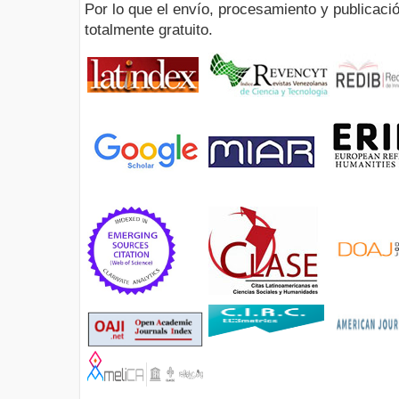
Por lo que el envío, procesamiento y publicació
totalmente gratuito.