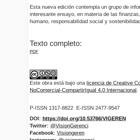
Esta nueva edición contempla un grupo de info
interesante ensayo, en materia de las finanzas,
humano, responsabilidad social y sostenibilida
Texto completo:
PDF
Este obra está bajo una
licencia de Creative
NoComercial-CompartirIgual 4.0 Internacional
.
P-ISSN 1317-8822 E-ISSN 2477-9547
DOI:
https://doi.org/10.53766/VIGEREN
Twitter:
@VisionGerenci
Facebook:
Visiongeren