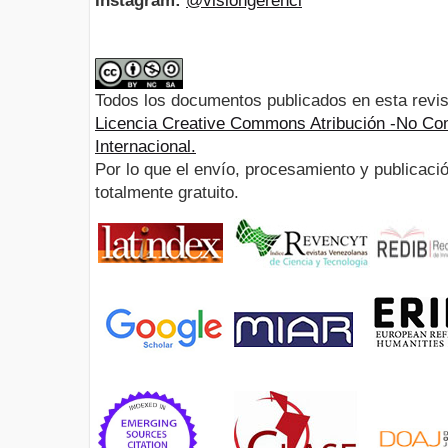
Instagram:
@visiongerenci
Todos los documentos publicados en esta revis
Licencia Creative Commons Atribución -No Com
Internacional.
Por lo que el envío, procesamiento y publicació
totalmente gratuito.