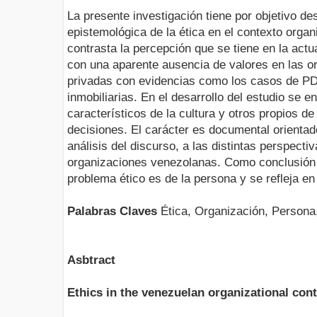
La presente investigación tiene por objetivo des
epistemológica de la ética en el contexto orga
contrasta la percepción que se tiene en la actu
con una aparente ausencia de valores en las o
privadas con evidencias como los casos de PD
inmobiliarias. En el desarrollo del estudio se 
característicos de la cultura y otros propios d
decisiones. El carácter es documental orientad
análisis del discurso, a las distintas perspecti
organizaciones venezolanas. Como conclusión p
problema ético es de la persona y se refleja en
Palabras Claves
Ética, Organización, Persona,
Asbtract
Ethics in the venezuelan organizational cont