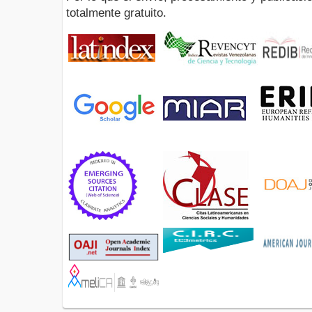
totalmente gratuito.