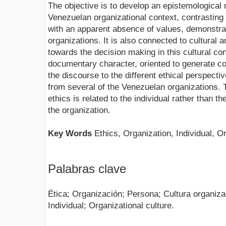
The objective is to develop an epistemological r
Venezuelan organizational context, contrasting w
with an apparent absence of values, demonstrat
organizations. It is also connected to cultura
towards the decision making in this cultural con
documentary character, oriented to generate co
the discourse to the different ethical perspecti
from several of the Venezuelan organizations. 
ethics is related to the individual rather than the
the organization.
Key Words
Ethics, Organization, Individual, Or
Palabras clave
Ética; Organización; Persona; Cultura organizac
Individual; Organizational culture.