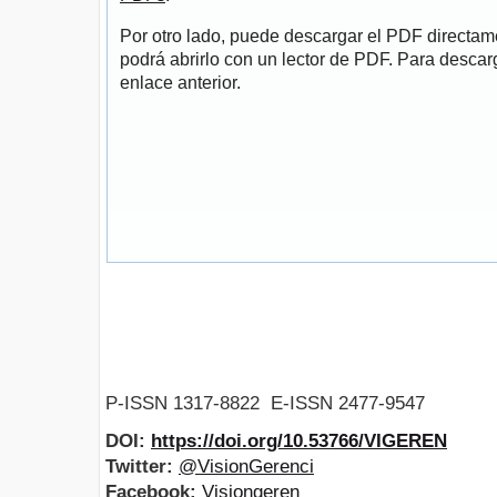
Por otro lado, puede descargar el PDF directa
podrá abrirlo con un lector de PDF. Para descarg
enlace anterior.
P-ISSN 1317-8822 E-ISSN 2477-9547
DOI:
https://doi.org/10.53766/VIGEREN
Twitter:
@VisionGerenci
Facebook:
Visiongeren