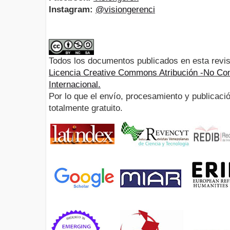
Instagram:
@visiongerenci
Todos los documentos publicados en esta revis
Licencia Creative Commons Atribución -No Com
Internacional.
Por lo que el envío, procesamiento y publicació
totalmente gratuito.