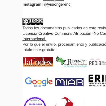
Instagram:
@visiongerenci
Todos los documentos publicados en esta revis
Licencia Creative Commons Atribución -No Com
Internacional.
Por lo que el envío, procesamiento y publicació
totalmente gratuito.