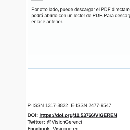
Por otro lado, puede descargar el PDF directa
podrá abrirlo con un lector de PDF. Para descarg
enlace anterior.
P-ISSN 1317-8822 E-ISSN 2477-9547
DOI:
https://doi.org/10.53766/VIGEREN
Twitter:
@VisionGerenci
Facebook:
Visiongeren