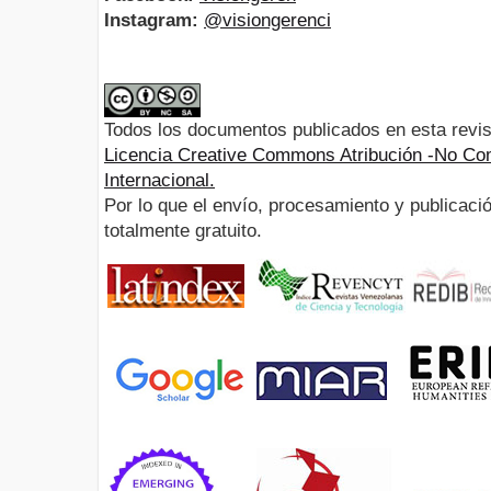
Instagram:
@visiongerenci
Todos los documentos publicados en esta revis
Licencia Creative Commons Atribución -No Com
Internacional.
Por lo que el envío, procesamiento y publicació
totalmente gratuito.