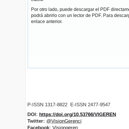
Por otro lado, puede descargar el PDF directa
podrá abrirlo con un lector de PDF. Para descarg
enlace anterior.
P-ISSN 1317-8822 E-ISSN 2477-9547
DOI:
https://doi.org/10.53766/VIGEREN
Twitter:
@VisionGerenci
Facebook:
Visiongeren