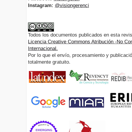
Instagram:
@visiongerenci
Todos los documentos publicados en esta revis
Licencia Creative Commons Atribución -No Com
Internacional.
Por lo que el envío, procesamiento y publicació
totalmente gratuito.