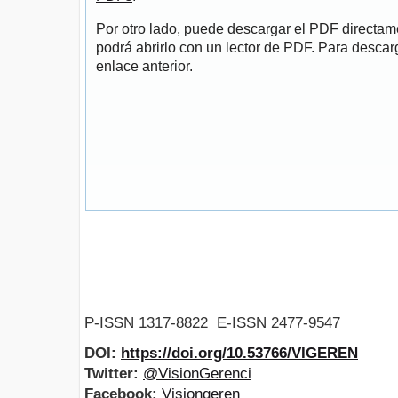
Por otro lado, puede descargar el PDF directa
podrá abrirlo con un lector de PDF. Para descarg
enlace anterior.
P-ISSN 1317-8822 E-ISSN 2477-9547
DOI:
https://doi.org/10.53766/VIGEREN
Twitter:
@VisionGerenci
Facebook:
Visiongeren