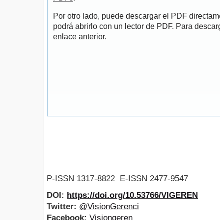
Por otro lado, puede descargar el PDF directa
podrá abrirlo con un lector de PDF. Para descarg
enlace anterior.
P-ISSN 1317-8822 E-ISSN 2477-9547
DOI:
https://doi.org/10.53766/VIGEREN
Twitter:
@VisionGerenci
Facebook:
Visiongeren