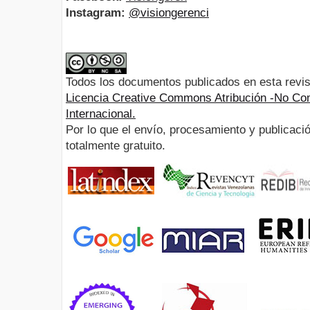
Instagram:
@visiongerenci
Todos los documentos publicados en esta revis
Licencia Creative Commons Atribución -No Com
Internacional.
Por lo que el envío, procesamiento y publicació
totalmente gratuito.