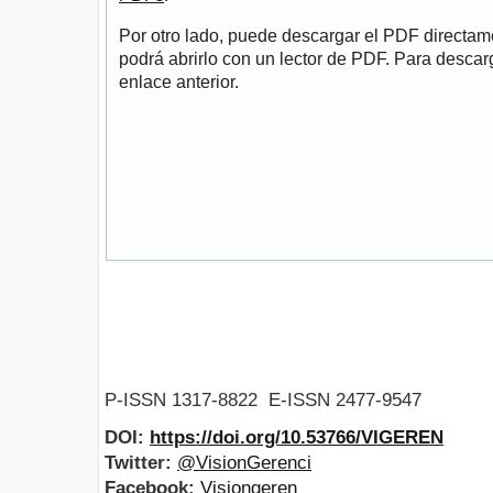
Por otro lado, puede descargar el PDF directa
podrá abrirlo con un lector de PDF. Para descarg
enlace anterior.
P-ISSN 1317-8822 E-ISSN 2477-9547
DOI:
https://doi.org/10.53766/VIGEREN
Twitter:
@VisionGerenci
Facebook:
Visiongeren