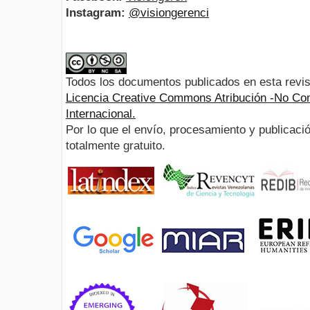
Instagram:
@visiongerenci
Todos los documentos publicados en esta revis
Licencia Creative Commons Atribución -No Com
Internacional.
Por lo que el envío, procesamiento y publicació
totalmente gratuito.