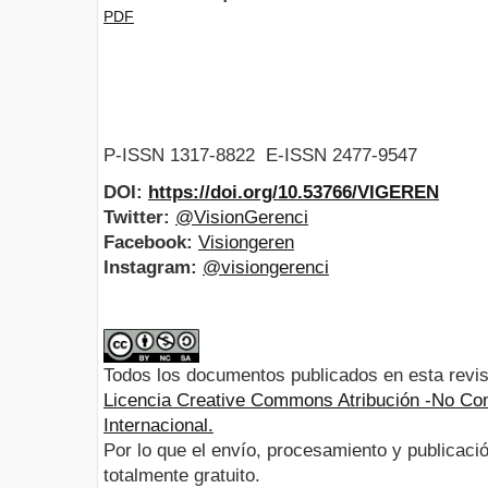
PDF
P-ISSN 1317-8822 E-ISSN 2477-9547
DOI:
https://doi.org/10.53766/VIGEREN
Twitter:
@VisionGerenci
Facebook:
Visiongeren
Instagram:
@visiongerenci
Todos los documentos publicados en esta revis
Licencia Creative Commons Atribución -No Com
Internacional.
Por lo que el envío, procesamiento y publicació
totalmente gratuito.