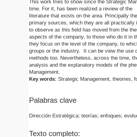
This work tries to show since the Strategic M
time. For it, has been realized a review of the
literature that exists on the area. Principally 
primary sources, which they are all practically 
to observe as this field has moved from the theo
aspects of the company, to those who do it in t
they focus on the level of the company, to which
groups or the industry. It can be view the use o
methods too. Nevertheless, across the time, th
analysis and the explanatory models of the ph
Management.
Key words:
Strategic Management, theories, fo
Palabras clave
Dirección Estratégica; teorías; enfoques; evolu
Texto completo: