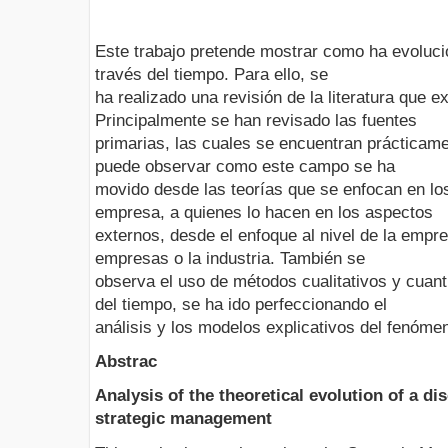
Este trabajo pretende mostrar como ha evoluci
través del tiempo. Para ello, se
ha realizado una revisión de la literatura que ex
Principalmente se han revisado las fuentes
primarias, las cuales se encuentran prácticame
puede observar como este campo se ha
movido desde las teorías que se enfocan en los
empresa, a quienes lo hacen en los aspectos
externos, desde el enfoque al nivel de la empr
empresas o la industria. También se
observa el uso de métodos cualitativos y cuant
del tiempo, se ha ido perfeccionando el
análisis y los modelos explicativos del fenóme
Abstrac
Analysis of the theoretical evolution of a di
strategic management