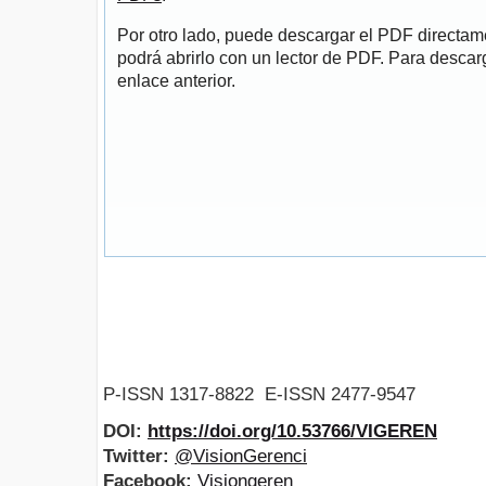
Por otro lado, puede descargar el PDF directa
podrá abrirlo con un lector de PDF. Para descarg
enlace anterior.
P-ISSN 1317-8822 E-ISSN 2477-9547
DOI:
https://doi.org/10.53766/VIGEREN
Twitter:
@VisionGerenci
Facebook:
Visiongeren