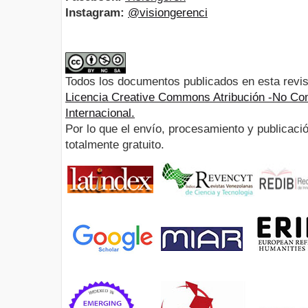
Instagram:
@visiongerenci
Todos los documentos publicados en esta revis
Licencia Creative Commons Atribución -No Com
Internacional.
Por lo que el envío, procesamiento y publicació
totalmente gratuito.