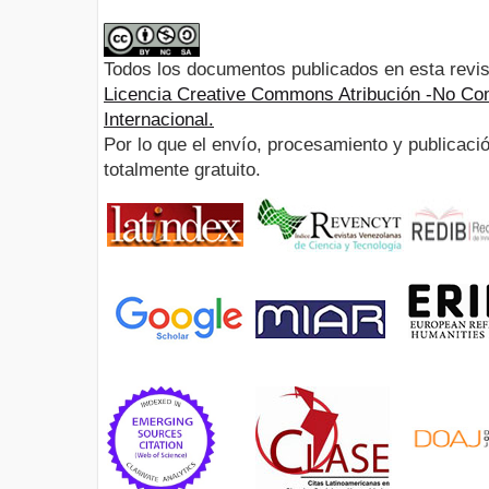
Todos los documentos publicados en esta revis
Licencia Creative Commons Atribución -No Com
Internacional.
Por lo que el envío, procesamiento y publicació
totalmente gratuito.