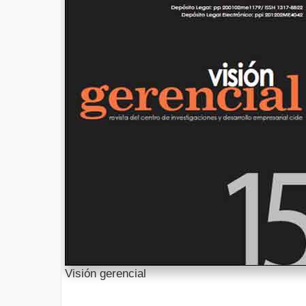
Visión gerencial