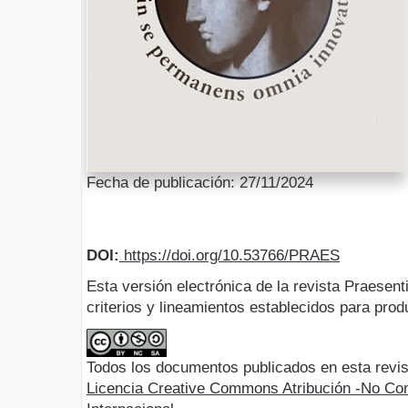
Fecha de publicación: 27/11/2024
DOI:
https://doi.org/10.53766/PRAES
Esta versión electrónica de la revista Praesent
criterios y lineamientos establecidos para produ
Todos los documentos publicados en esta revis
Licencia Creative Commons Atribución -No Com