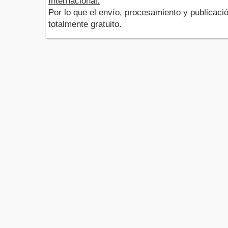
Internacional.
Por lo que el envío, procesamiento y publicació
totalmente gratuito.