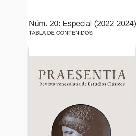
Núm. 20: Especial (2022-2024
TABLA DE CONTENIDOS