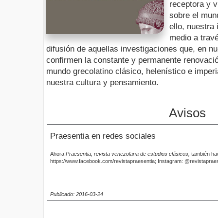
receptora y v
sobre el mun
ello, nuestra
medio a travé
difusión de aquellas investigaciones que, en nu
confirmen la constante y permanente renovació
mundo grecolatino clásico, helenístico e imperi
nuestra cultura y pensamiento.
Avisos
Praesentia en redes sociales
Ahora
Praesentia, revista venezolana de estudios clásicos,
también ha
https://www.facebook.com/revistapraesentia; Instagram: @revistaprae
Publicado: 2016-03-24