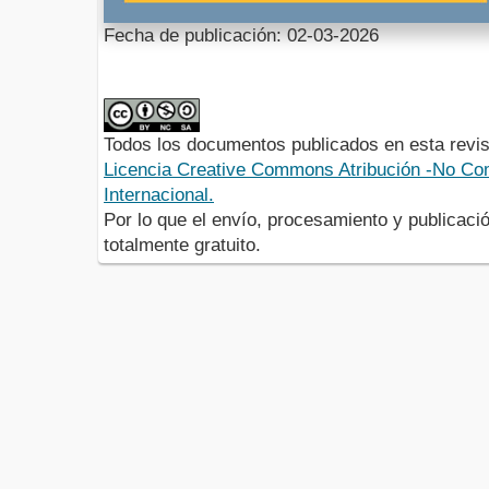
Fecha de publicación: 02-03-2026
Todos los documentos publicados en esta revis
Licencia Creative Commons Atribución -No Com
Internacional.
Por lo que el envío, procesamiento y publicació
totalmente gratuito.