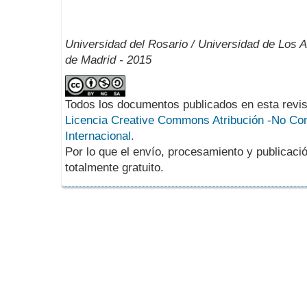
Universidad del Rosario / Universidad de Los 
de Madrid - 2015
Todos los documentos publicados en esta revis
Licencia Creative Commons Atribución -No Com
Internacional.
Por lo que el envío, procesamiento y publicació
totalmente gratuito.