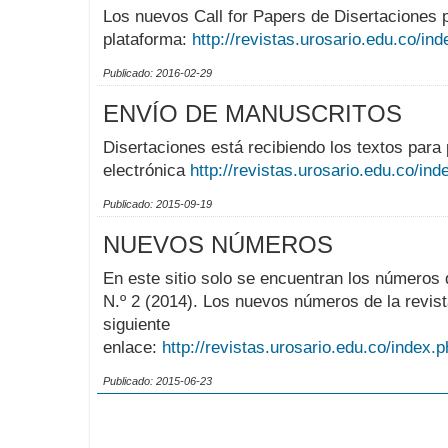
Los nuevos Call for Papers de Disertaciones 
plataforma:
http://revistas.urosario.edu.co/i
Publicado: 2016-02-29
ENVÍO DE MANUSCRITOS
Disertaciones está recibiendo los textos para
electrónica
http://revistas.urosario.edu.co/in
Publicado: 2015-09-19
NUEVOS NÚMEROS
En este sitio solo se encuentran los números d
N.º 2 (2014). Los nuevos números de la revist
siguiente
enlace:
http://revistas.urosario.edu.co/index.
Publicado: 2015-06-23